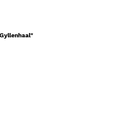
Gyllenhaal"