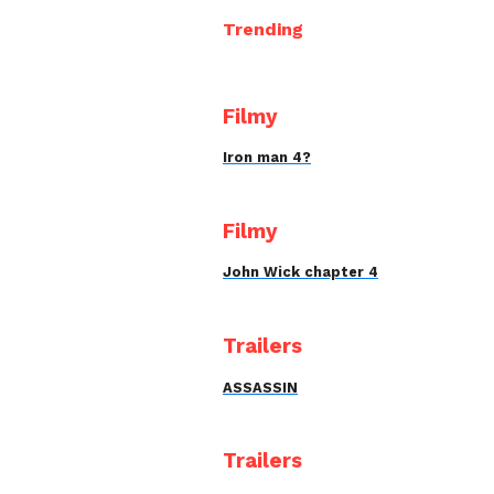
Trending
Filmy
Iron man 4?
Filmy
John Wick chapter 4
Trailers
ASSASSIN
Trailers