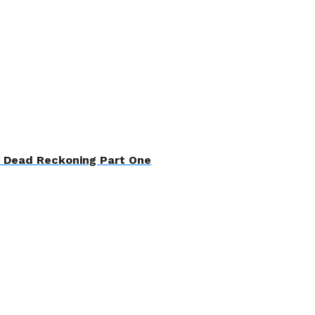
– Dead Reckoning Part One