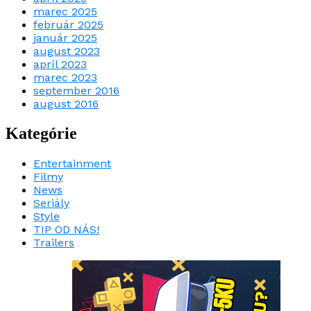
marec 2025
február 2025
január 2025
august 2023
apríl 2023
marec 2023
september 2016
august 2016
Kategórie
Entertainment
Filmy
News
Seriály
Style
TIP OD NÁS!
Trailers